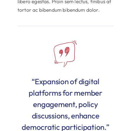
libero egestas. Proin sem lectus, finibus at
tortor ac bibendum bibendum dolor.
“Expansion of digital
platforms for member
engagement, policy
discussions, enhance
democratic participation.”