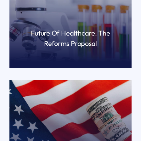
Future Of Healthcare: The
Reforms Proposal
READ MORE