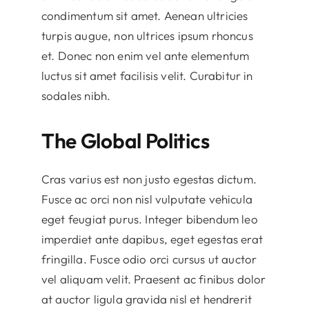
condimentum sit amet. Aenean ultricies
turpis augue, non ultrices ipsum rhoncus
et. Donec non enim vel ante elementum
luctus sit amet facilisis velit. Curabitur in
sodales nibh.
The Global Politics
Cras varius est non justo egestas dictum.
Fusce ac orci non nisl vulputate vehicula
eget feugiat purus. Integer bibendum leo
imperdiet ante dapibus, eget egestas erat
fringilla. Fusce odio orci cursus ut auctor
vel aliquam velit. Praesent ac finibus dolor
at auctor ligula gravida nisl et hendrerit