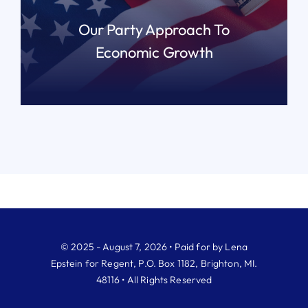
Our Party Approach To
Economic Growth
READ MORE
© 2025 - August 7, 2026 • Paid for by Lena
Epstein for Regent, P.O. Box 1182, Brighton, MI.
48116 • All Rights Reserved