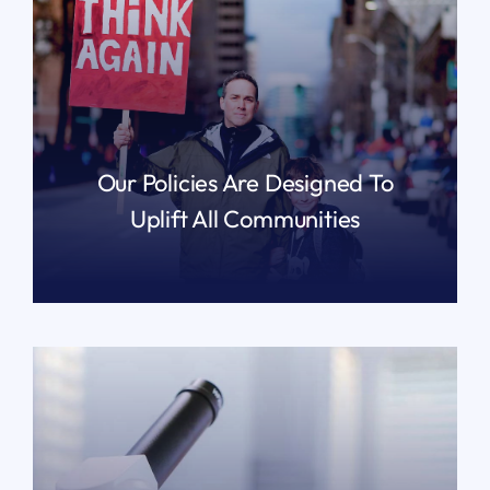
Our Policies Are Designed To
Uplift All Communities
READ MORE