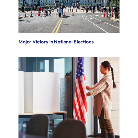
Major Victory In National Elections