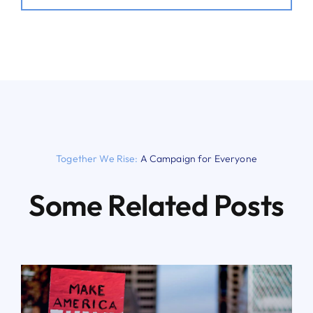
Together We Rise:
A Campaign for Everyone
Some Related Posts