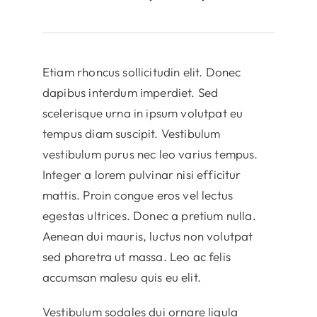
Etiam rhoncus sollicitudin elit. Donec
dapibus interdum imperdiet. Sed
scelerisque urna in ipsum volutpat eu
tempus diam suscipit. Vestibulum
vestibulum purus nec leo varius tempus.
Integer a lorem pulvinar nisi efficitur
mattis. Proin congue eros vel lectus
egestas ultrices. Donec a pretium nulla.
Aenean dui mauris, luctus non volutpat
sed pharetra ut massa. Leo ac felis
accumsan malesu quis eu elit.
Vestibulum sodales dui ornare ligula