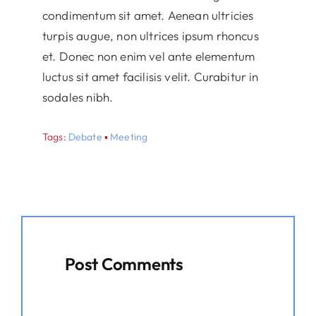
condimentum sit amet. Aenean ultricies
turpis augue, non ultrices ipsum rhoncus
et. Donec non enim vel ante elementum
luctus sit amet facilisis velit. Curabitur in
sodales nibh.
Tags:
Debate
▪
Meeting
Post Comments