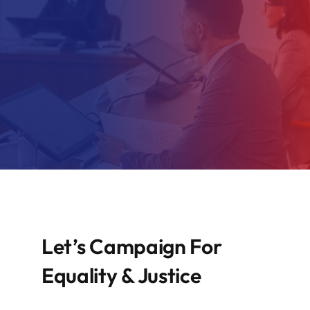
Let’s Campaign For
Equality & Justice