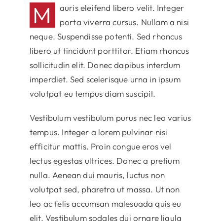
M
auris eleifend libero velit. Integer
porta viverra cursus. Nullam a nisi
neque. Suspendisse potenti. Sed rhoncus
libero ut tincidunt porttitor. Etiam rhoncus
sollicitudin elit. Donec dapibus interdum
imperdiet. Sed scelerisque urna in ipsum
volutpat eu tempus diam suscipit.
Vestibulum vestibulum purus nec leo varius
tempus. Integer a lorem pulvinar nisi
efficitur mattis. Proin congue eros vel
lectus egestas ultrices. Donec a pretium
nulla. Aenean dui mauris, luctus non
volutpat sed, pharetra ut massa. Ut non
leo ac felis accumsan malesuada quis eu
elit. Vestibulum sodales dui ornare ligula